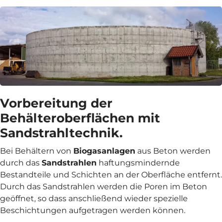
Vorbereitung der
Behälteroberflächen mit
Sandstrahltechnik.
Bei Behältern von
Biogasanlagen
aus Beton werden
durch das
Sandstrahlen
haftungsmindernde
Bestandteile und Schichten an der Oberfläche entfernt.
Durch das Sandstrahlen werden die Poren im Beton
geöffnet, so dass anschließend wieder spezielle
Beschichtungen aufgetragen werden können.