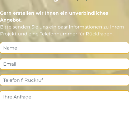
Gern erstellen wir Ihnen ein unverbindliches
Angebot
.
Bitte senden Sie uns ein paar Informationen zu Ihrem
Projekt und eine Telefonnummer für Rückfragen.