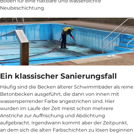
Böden für eine haltbare und wasserdichte
Neubeschichtung.
Ein klassischer Sanierungsfall
Häufig sind die Becken älterer Schwimmbäder als reine
Betonbecken ausgeführt, die dann von innen mit
wassersperrender Farbe angestrichen sind. Hier
wurden im Laufe der Zeit meist schon mehrere
Anstriche zur Auffrischung und Abdichtung
aufgebracht. Irgendwann kommt aber der Zeitpunkt,
an dem sich die alten Farbschichten zu lösen beginnen