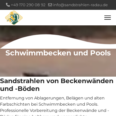
+49 170 290 08 92
info@sandstrahlen-radau.de
Schwimmbecken und Pools
Sandstrahlen von Beckenwänden
und -Böden
Entfernung von Ablagerungen, Belägen und alten
Farbschichten bei Schwimmbecken und Pools.
Professionelle Vorbereitung der Beckenwände und -