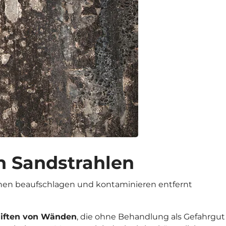
h Sandstrahlen
en beaufschlagen und kontaminieren entfernt
iften von Wänden
, die ohne Behandlung als Gefahrgut