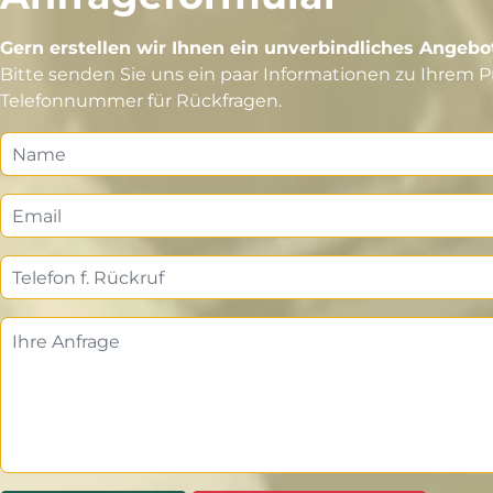
Gern erstellen wir Ihnen ein unverbindliches Angebo
Bitte senden Sie uns ein paar Informationen zu Ihrem P
Telefonnummer für Rückfragen.