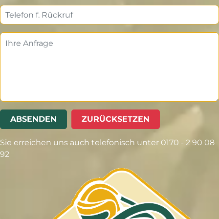
ABSENDEN
ZURÜCKSETZEN
Sie erreichen uns auch telefonisch unter 0170 - 2 90 08
92