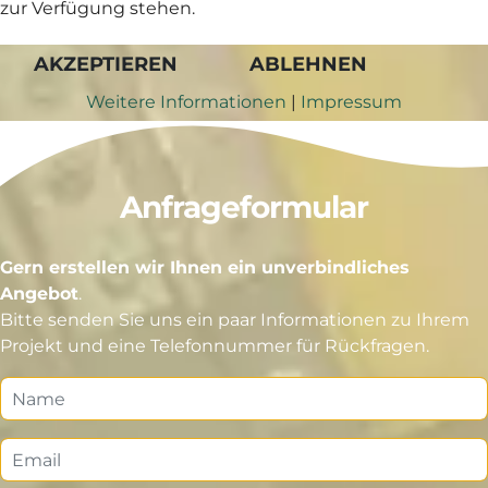
zur Verfügung stehen.
AKZEPTIEREN
ABLEHNEN
Weitere Informationen
|
Impressum
Anfrageformular
Gern erstellen wir Ihnen ein unverbindliches
Angebot
.
Bitte senden Sie uns ein paar Informationen zu Ihrem
Projekt und eine Telefonnummer für Rückfragen.