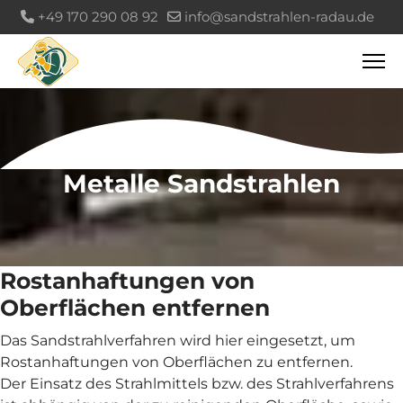
+49 170 290 08 92
info@sandstrahlen-radau.de
Metalle Sandstrahlen
Rostanhaftungen von
Oberflächen entfernen
Das Sandstrahlverfahren wird hier eingesetzt, um
Rostanhaftungen von Oberflächen zu entfernen.
Der Einsatz des Strahlmittels bzw. des Strahlverfahrens