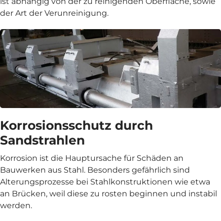
ist abhängig von der zu reinigenden Oberfläche, sowie
der Art der Verunreinigung.
Korrosionsschutz durch
Sandstrahlen
Korrosion ist die Hauptursache für Schäden an
Bauwerken aus Stahl. Besonders gefährlich sind
Alterungsprozesse bei Stahlkonstruktionen wie etwa
an Brücken, weil diese zu rosten beginnen und instabil
werden.