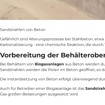
Sandstrahlen von Beton
Gefährlich sind Alterungsprozesse bei Stahlbeton, etwa
Karbonatisierung - eine chemische Reaktion, die durch 
Vorbereitung der Behälterobe
Bei Behältern von
Biogasanlagen
aus Beton werden d
Sandstrahlen werden die Poren im Beton geöffnet, so 
Die Instandsetzung von Beton erfolgt überwiegend durc
Auch für Betreiber einer Biogasanlage ist das
Sandstrah
Gas großen Belastungen ausgesetzt wird.