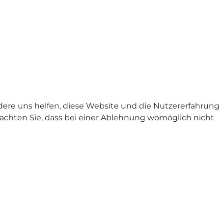
ndere uns helfen, diese Website und die Nutzererfahrung
beachten Sie, dass bei einer Ablehnung womöglich nicht