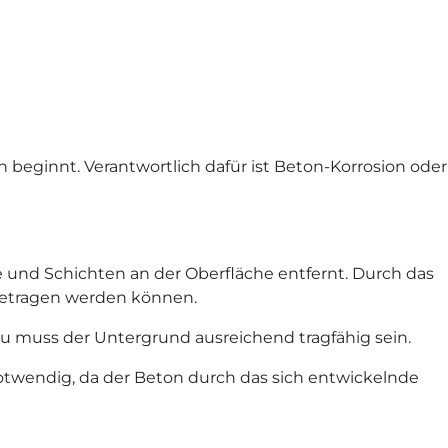
 beginnt. Verantwortlich dafür ist Beton-Korrosion oder
und Schichten an der Oberfläche entfernt. Durch das
fgetragen werden können.
u muss der Untergrund ausreichend tragfähig sein.
notwendig, da der Beton durch das sich entwickelnde