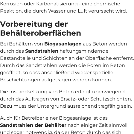
Korrosion oder Karbonatisierung - eine chemische
Reaktion, die durch Wasser und Luft verursacht wird.
Vorbereitung der
Behälteroberflächen
Bei Behältern von
Biogasanlagen
aus Beton werden
durch das
Sandstrahlen
haftungsmindernde
Bestandteile und Schichten an der Oberfläche entfernt.
Durch das Sandstrahlen werden die Poren im Beton
geöffnet, so dass anschließend wieder spezielle
Beschichtungen aufgetragen werden können.
Die Instandsetzung von Beton erfolgt überwiegend
durch das Auftragen von Ersatz- oder Schutzschichten.
Dazu muss der Untergrund ausreichend tragfähig sein.
Auch für Betreiber einer Biogasanlage ist das
Sandstrahlen der Behälter
nach einiger Zeit sinnvoll
und sogar notwendig, da der Beton durch das sich