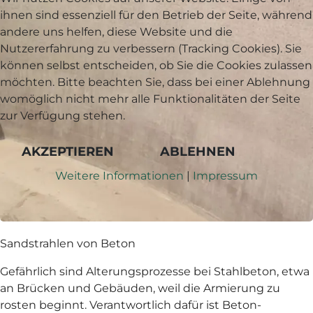
ihnen sind essenziell für den Betrieb der Seite, während
andere uns helfen, diese Website und die
Nutzererfahrung zu verbessern (Tracking Cookies). Sie
können selbst entscheiden, ob Sie die Cookies zulassen
möchten. Bitte beachten Sie, dass bei einer Ablehnung
womöglich nicht mehr alle Funktionalitäten der Seite
zur Verfügung stehen.
AKZEPTIEREN
ABLEHNEN
Weitere Informationen
|
Impressum
Sandstrahlen von Beton
Gefährlich sind Alterungsprozesse bei Stahlbeton, etwa
an Brücken und Gebäuden, weil die Armierung zu
rosten beginnt. Verantwortlich dafür ist Beton-