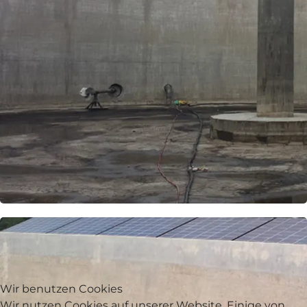
Wir benutzen Cookies
Wir nutzen Cookies auf unserer Website. Einige von