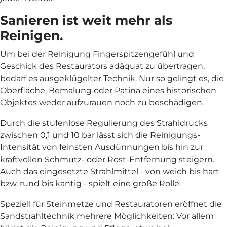
Sanieren ist weit mehr als
Reinigen.
Um bei der Reinigung Fingerspitzengefühl und
Geschick des Restaurators adäquat zu übertragen,
bedarf es ausgeklügelter Technik. Nur so gelingt es, die
Oberfläche, Bemalung oder Patina eines historischen
Objektes weder aufzurauen noch zu beschädigen.
Durch die stufenlose Regulierung des Strahldrucks
zwischen 0,1 und 10 bar lässt sich die Reinigungs-
Intensität von feinsten Ausdünnungen bis hin zur
kraftvollen Schmutz- oder Rost-Entfernung steigern.
Auch das eingesetzte Strahlmittel - von weich bis hart
bzw. rund bis kantig - spielt eine große Rolle.
Speziell für Steinmetze und Restauratoren eröffnet die
Sandstrahltechnik mehrere Möglichkeiten: Vor allem