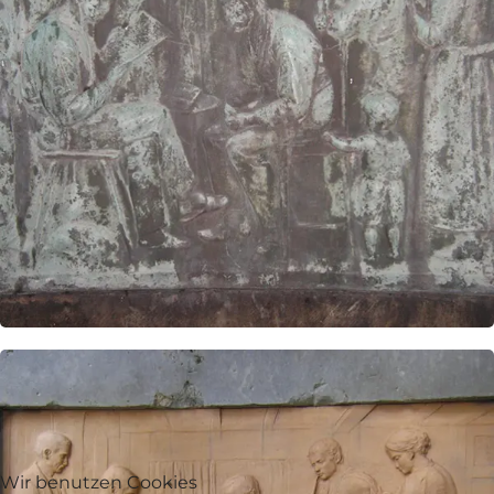
Wir benutzen Cookies